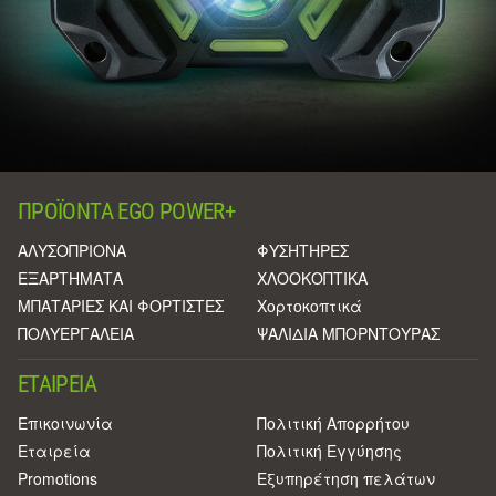
ΠΡΟΪΌΝΤΑ EGO POWER+
ΑΛΥΣΟΠΡΙΟΝΑ
ΦΥΣΗΤΗΡΕΣ
ΕΞΑΡΤΗΜΑΤΑ
ΧΛΟΟΚΟΠΤΙΚΑ
ΜΠΑΤΑΡΙΕΣ ΚΑΙ ΦΟΡΤΙΣΤΕΣ
Χορτοκοπτικά
ΠΟΛΥΕΡΓΑΛΕΙΑ
ΨΑΛΙΔΙΑ ΜΠΟΡΝΤΟΥΡΑΣ
ΕΤΑΙΡΕΊΑ
Επικοινωνία
Πολιτική Απορρήτου
Eταιρεία
Πολιτική Εγγύησης
Promotions
Εξυπηρέτηση πελάτων