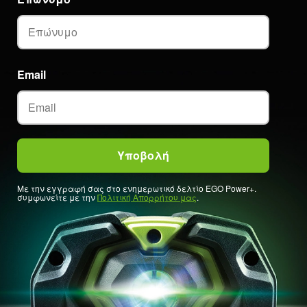
Email
Με την εγγραφή σας στο ενημερωτικό δελτίο EGO Power+.
συμφωνείτε με την
Πολιτική Απορρήτου μας
.