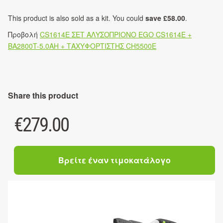
This product is also sold as a kit. You could
save £58.00
.
Προβολή
CS1614E ΣΕΤ ΑΛΥΣΟΠΡΙΟΝΟ EGO CS1614E +
BA2800T-5.0AH + ΤΑΧΥΦΟΡΤΙΣΤΗΣ CH5500E
Share this product
€
279.00
Βρείτε έναν τιμοκατάλογο