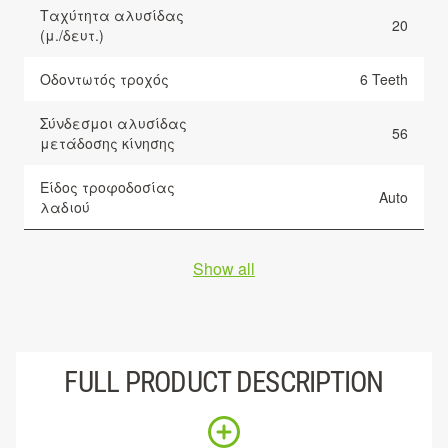
Ταχύτητα αλυσίδας
20
(μ./δευτ.)
Οδοντωτός τροχός
6 Teeth
Σύνδεσμοι αλυσίδας
56
μετάδοσης κίνησης
Είδος τροφοδοσίας
Auto
λαδιού
Show all
FULL PRODUCT DESCRIPTION