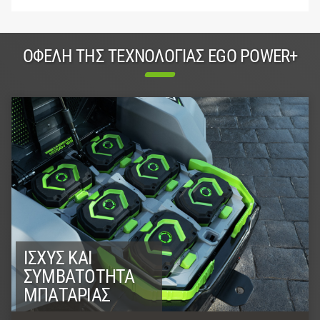
ΟΦΈΛΗ ΤΗΣ ΤΕΧΝΟΛΟΓΊΑΣ EGO POWER+
ΙΣΧΎΣ ΚΑΙ
ΣΥΜΒΑΤΌΤΗΤΑ
ΜΠΑΤΑΡΊΑΣ