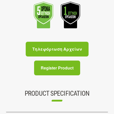
Τηλεφόρτωση Αρχείων
Register Product
PRODUCT SPECIFICATION