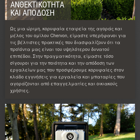
ΑΝΘΕΚΤΙΚΌΤΗΤΑ
ΚΑΙ ΑΠΌΔΟΣΗ
Ως μια ώριμη, κορυφαία εταιρεία της αγοράς και
μέλος του ομίλου Chervon, είμαστε υπερήφανοι για
τις βέλτιστες πρακτικές που διασφαλίζουν ότι τα
προϊόντα μας είναι του υψηλότερου δυνατού
επιπέδου. Στην πραγματικότητα, είμαστε τόσο
σίγουροι για την ποιότητα και την απόδοση των
εργαλείων μας που προσφέρουμε κορυφαίες στον
κλάδο εγγυήσεις για εργαλεία και μπαταρίες που
αγοράζονται από επαγγελματίες και οικιακούς
χρήστες.