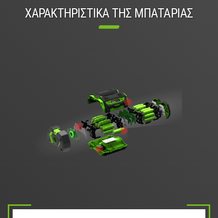
ΧΑΡΑΚΤΗΡΙΣΤΙΚΑ ΤΗΣ ΜΠΑΤΑΡΙΑΣ