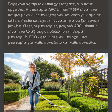
Παρέχοντας την ισχύ που χρειάζεστε, για κάθε
εργασία. Η μπαταρία ARC Lithium™ 56V είναι ένα
θαύμα μηχανικής που ξεπερνά τον ανταγωνισμό σε
κάθε επίπεδο και έχει τη δυνατότητα να ξεπερνά τη
βενζίνη. Όλες οι μπαταρίες μας 56V ARC Lithium™
είναι εναλλάξιμες σε ολόκληρη τη σειρά
μπαταριών EGO - έτσι ώστε να υπάρχει μια
μπαταρία για κάθε εργαλείο και κάθε εργασία.