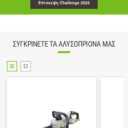
Επίσκεψη Challenge 2025
ΣΥΓΚΡΊΝΕΤΕ ΤΑ ΑΛΥΣΟΠΡΊΟΝΆ ΜΑΣ