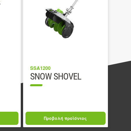
SSA1200
SNOW SHOVEL
Προβολή προϊόντος