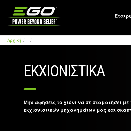
EGO
Εταιρ
Αρχική
ΕΚΧΙΟΝΙΣΤΙΚΆ
Μην αφήσεις το χιόνι να σε σταματήσει με
εκχιονιστικών μηχανημάτων μας και σκαπ