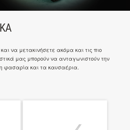
ΙΚΆ
αι να μετακινήσετε ακόμα και τις πιο
ιστικά μας μπορούν να ανταγωνιστούν την
 τη φασαρία και τα καυσαέρια.