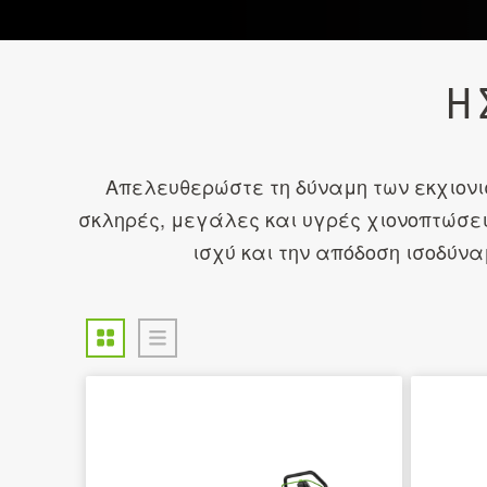
Η 
Απελευθερώστε τη δύναμη των εκχιονι
σκληρές, μεγάλες και υγρές χιονοπτώσει
ισχύ και την απόδοση ισοδύνα