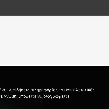
ντων, ειδήσεις, πληροφορίες και αποκλειστικές
ετε γνώμη, μπορείτε να διαγραφείτε