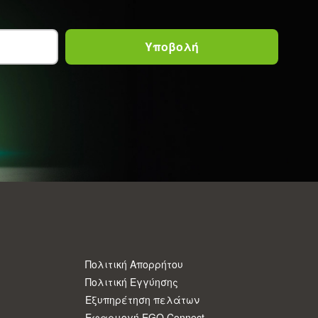
Πολιτική Απορρήτου
Πολιτική Εγγύησης
Εξυπηρέτηση πελάτων
Εφαρμογή EGO Connect