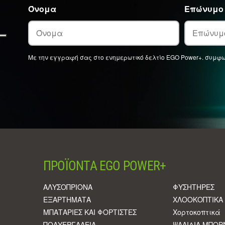
Όνομα
Επώνυμο
Με την εγγραφή σας στο ενημερωτικό δελτίο EGO Power+. συμφω
ΠΡΟΪΌΝΤΑ EGO POWER+
ΑΛΥΣΟΠΡΙΟΝΑ
ΦΥΣΗΤΗΡΕΣ
ΕΞΑΡΤΗΜΑΤΑ
ΧΛΟΟΚΟΠΤΙΚΑ
ΜΠΑΤΑΡΙΕΣ ΚΑΙ ΦΟΡΤΙΣΤΕΣ
Χορτοκοπτικά
ΠΟΛΥΕΡΓΑΛΕΙΑ
ΨΑΛΙΔΙΑ ΜΠΟ