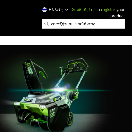
Ελλάς
Συνδεθείτε
to
register
your
product