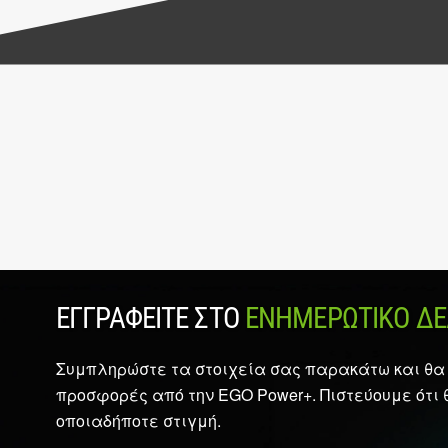
ΕΓΓΡΑΦΕΊΤΕ ΣΤΟ
ΕΝΗΜΕΡΩΤΙΚΌ ΔΕΛ
Συμπληρώστε τα στοιχεία σας παρακάτω και θα 
προσφορές από την EGO Power+. Πιστεύουμε ότι 
οποιαδήποτε στιγμή.