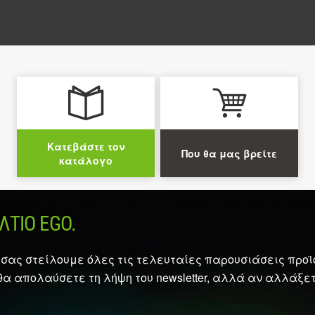
Κατεβάστε τον
Που θα μας βρείτε
κατάλογο
ΤΊΟ EGO.
σας στείλουμε όλες τις τελευταίες παρουσιάσεις προϊό
θα απολαύσετε τη λήψη του newsletter, αλλά αν αλλάξ