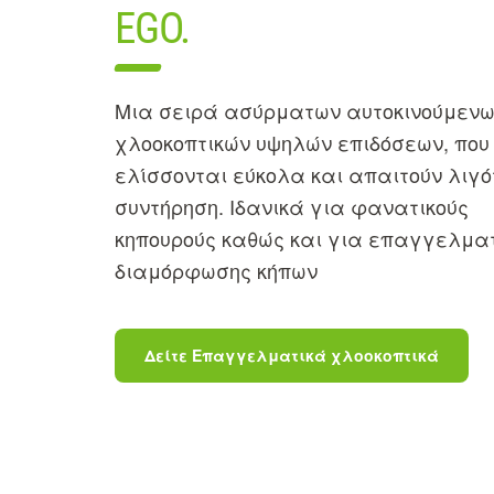
EGO.
Μια σειρά ασύρματων αυτοκινούμεν
χλοοκοπτικών υψηλών επιδόσεων, που
ελίσσονται εύκολα και απαιτούν λιγό
συντήρηση. Ιδανικά για φανατικούς
κηπουρούς καθώς και για επαγγελμα
διαμόρφωσης κήπων
Δείτε Επαγγελματικά χλοοκοπτικά