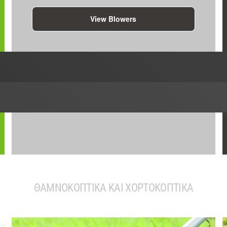
View Blowers
ΘΑΜΝΟΚΟΠΤΙΚΑ ΚΑΙ ΧΟΡΤΟΚΟΠΤΙΚΑ