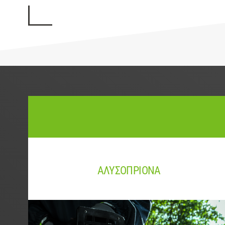
ΑΛΥΣΟΠΡΙΟΝΑ