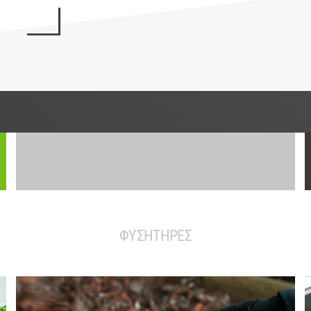
ΦΥΣΗΤΗΡΕΣ