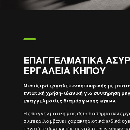
ΕΠΑΓΓΕΛΜΑΤΙΚΑ ΑΣΥ
ΕΡΓΑΛΕΙΑ ΚΗΠΟΥ
Μια σειρά εργαλείων κηπουρικής με μπατ
εντατική χρήση- ιδανική για συντήρηση με
επαγγελματίες διαμόρφωσης κήπων.
Η επαγγελματική μας σειρά ασύρματων εργ
συμπεριλαμβάνει χαρακτηριστικά ειδικά σχε
εργασίες συντήρησης μεγαλύτερων κήπων παι