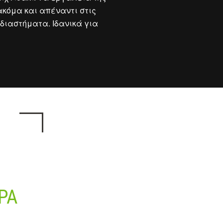
ακόμα και απέναντι στις
διαστήματα. Ιδανικά για
ΡΆ