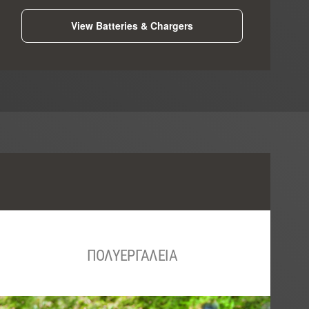
View Batteries & Chargers
ΠΟΛΥΕΡΓΑΛΕΙΑ