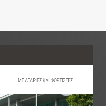
ΜΠΑΤΑΡΙΕΣ ΚΑΙ ΦΟΡΤΙΣΤΕΣ