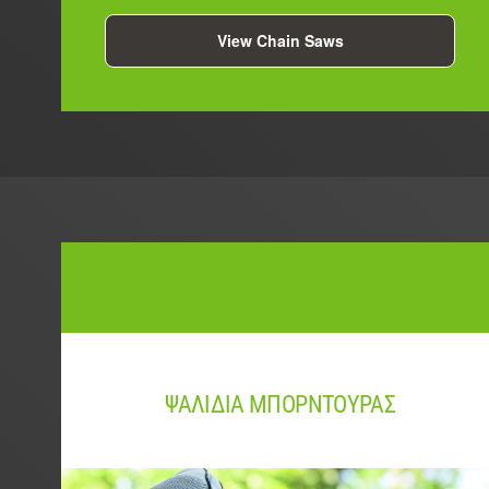
View Chain Saws
ΨΑΛΙΔΙΑ ΜΠΟΡΝΤΟΥΡΑΣ