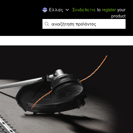
Ελλάς
Συνδεθείτε
to
register
your
product