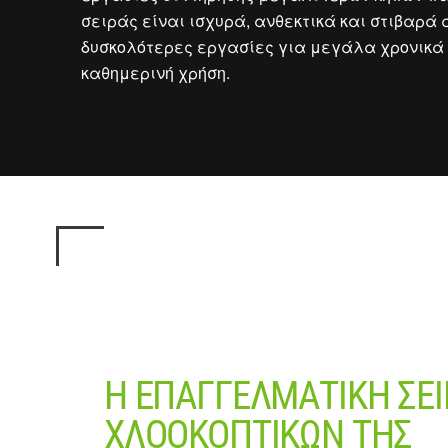
σειράς είναι ισχυρά, ανθεκτικά και στιβαρά 
δυσκολότερες εργασίες για μεγάλα χρονικά 
καθημερινή χρήση.
Η ΕΠΑΓΓΕΛΜΑΤΙΚΉ ΣΕΙ
ΧΛΟΟΚΟΠΤΙΚΏΝ ΤΗΣ