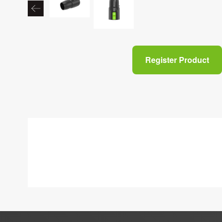
Register Product