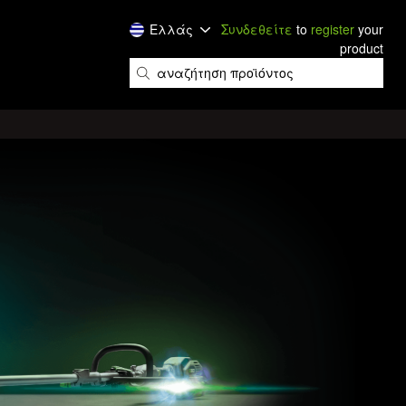
Ελλάς
Συνδεθείτε
to
register
your
product