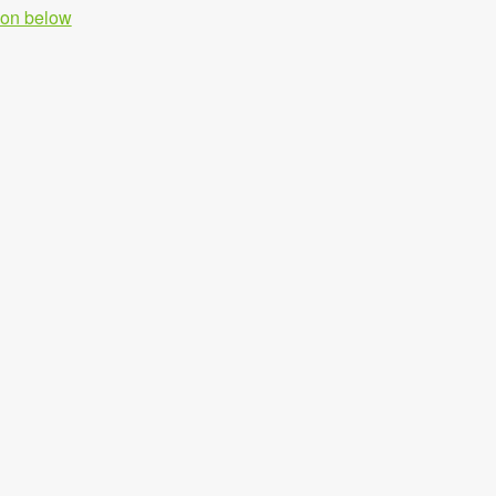
tion below