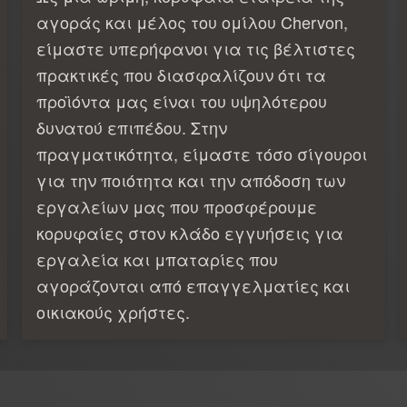
αγοράς και μέλος του ομίλου Chervon,
είμαστε υπερήφανοι για τις βέλτιστες
πρακτικές που διασφαλίζουν ότι τα
προϊόντα μας είναι του υψηλότερου
δυνατού επιπέδου. Στην
πραγματικότητα, είμαστε τόσο σίγουροι
για την ποιότητα και την απόδοση των
εργαλείων μας που προσφέρουμε
κορυφαίες στον κλάδο εγγυήσεις για
εργαλεία και μπαταρίες που
αγοράζονται από επαγγελματίες και
οικιακούς χρήστες.