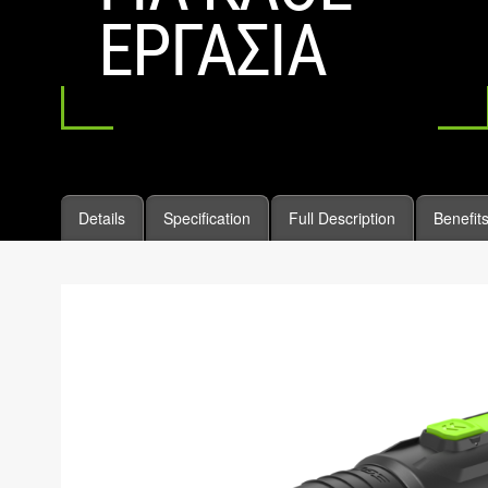
ΕΡΓΑΣΊΑ
Details
Specification
Full Description
Benefit