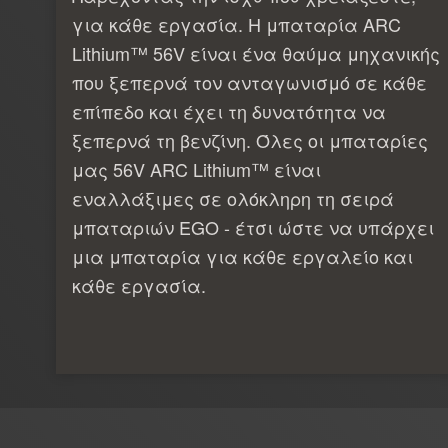
για κάθε εργασία. Η μπαταρία ARC
Lithium™ 56V είναι ένα θαύμα μηχανικής
που ξεπερνά τον ανταγωνισμό σε κάθε
επίπεδο και έχει τη δυνατότητα να
ξεπερνά τη βενζίνη. Όλες οι μπαταρίες
μας 56V ARC Lithium™ είναι
εναλλάξιμες σε ολόκληρη τη σειρά
μπαταριών EGO - έτσι ώστε να υπάρχει
μια μπαταρία για κάθε εργαλείο και
κάθε εργασία.