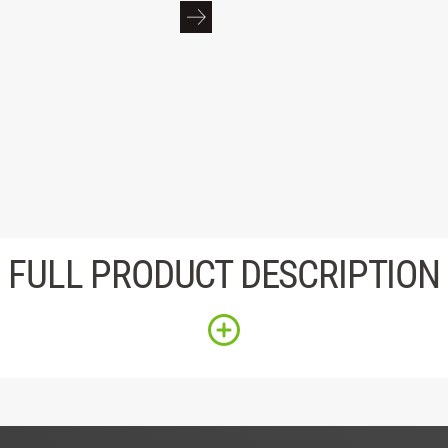
FULL PRODUCT DESCRIPTION