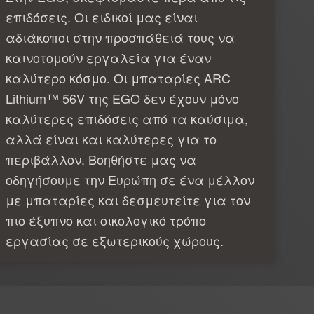
επιδόσεις. Οι ειδικοί μας είναι
αδιάκοποι στην προσπάθειά τους να
καινοτομούν εργαλεία για έναν
καλύτερο κόσμο. Οι μπαταρίες ARC
Lithium™ 56V της EGO δεν έχουν μόνο
καλύτερες επιδόσεις από τα καύσιμα,
αλλά είναι και καλύτερες για το
περιβάλλον. Βοηθήστε μας να
οδηγήσουμε την Ευρώπη σε ένα μέλλον
με μπαταρίες και δεσμευτείτε για τον
πιο έξυπνο και οικολογικό τρόπο
εργασίας σε εξωτερικούς χώρους.