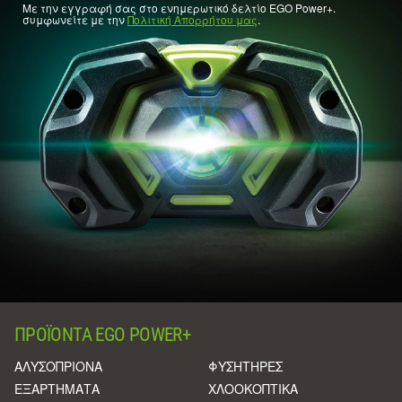
Με την εγγραφή σας στο ενημερωτικό δελτίο EGO Power+.
συμφωνείτε με την
Πολιτική Απορρήτου μας
.
ΠΡΟΪΌΝΤΑ EGO POWER+
ΑΛΥΣΟΠΡΙΟΝΑ
ΦΥΣΗΤΗΡΕΣ
ΕΞΑΡΤΗΜΑΤΑ
ΧΛΟΟΚΟΠΤΙΚΑ