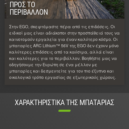
ΠΡΟΣ ΤΟ
ΠΕΡΙΒΆΛΛΟΝ
Στην EGO, σκεφτόμαστε πέρα από τις επιδόσεις. Οι
ειδικοί μας είναι αδιάκοποι στην προσπάθειά τους να
καινοτομούν εργαλεία για έναν καλύτερο κόσμο. Οι
μπαταρίες ARC Lithium™ 56V της EGO δεν έχουν μόνο
καλύτερες επιδόσεις από τα καύσιμα, αλλά είναι
και καλύτερες για το περιβάλλον. Βοηθήστε μας να
οδηγήσουμε την Ευρώπη σε ένα μέλλον με
μπαταρίες και δεσμευτείτε για τον πιο έξυπνο και
οικολογικό τρόπο εργασίας σε εξωτερικούς χώρους.
ΧΑΡΑΚΤΗΡΙΣΤΙΚΑ ΤΗΣ ΜΠΑΤΑΡΙΑΣ