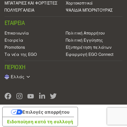
ΜΠΑΤΑΡΙΕΣ ΚΑΙ ΦΟΡΤΙΣΤΕΣ
Χορτοκοπτικά
ΠΟΛΥΕΡΓΑΛΕΙΑ
ΨΑΛΙΔΙΑ ΜΠΟΡΝΤΟΥΡΑΣ
ΕΤΑΙΡΕΊΑ
Επικοινωνία
Πολιτική Απορρήτου
Eταιρεία
Πολιτική Εγγύησης
Promotions
Εξυπηρέτηση πελάτων
Τα νέα της EGO
Εφαρμογή EGO Connect
ΠΕΡΙΟΧΉ
Ελλάς
Επιλογές απορρήτου
Ειδοποίηση κατά τη συλλογή