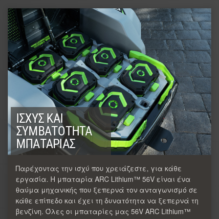
ΙΣΧΎΣ ΚΑΙ
ΣΥΜΒΑΤΌΤΗΤΑ
ΜΠΑΤΑΡΊΑΣ
Παρέχοντας την ισχύ που χρειάζεστε, για κάθε
εργασία. Η μπαταρία ARC Lithium™ 56V είναι ένα
θαύμα μηχανικής που ξεπερνά τον ανταγωνισμό σε
κάθε επίπεδο και έχει τη δυνατότητα να ξεπερνά τη
βενζίνη. Όλες οι μπαταρίες μας 56V ARC Lithium™