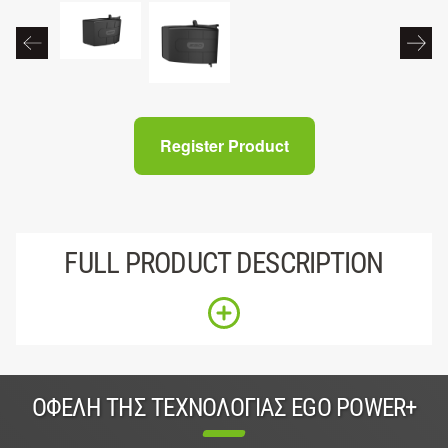
Register Product
FULL PRODUCT DESCRIPTION
ΟΦΈΛΗ ΤΗΣ ΤΕΧΝΟΛΟΓΊΑΣ EGO POWER+