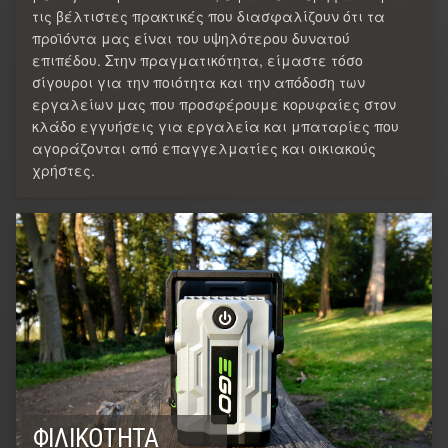
τις βέλτιστες πρακτικές που διασφαλίζουν ότι τα
προϊόντα μας είναι του υψηλότερου δυνατού
επιπέδου. Στην πραγματικότητα, είμαστε τόσο
σίγουροι για την ποιότητα και την απόδοση των
εργαλείων μας που προσφέρουμε κορυφαίες στον
κλάδο εγγυήσεις για εργαλεία και μπαταρίες που
αγοράζονται από επαγγελματίες και οικιακούς
χρήστες.
ΦΙΛΙΚΌΤΗΤΑ