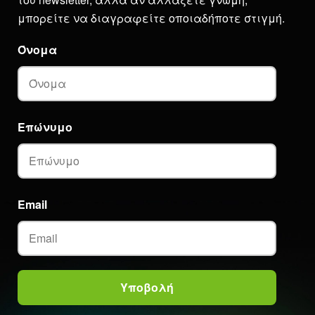
μπορείτε να διαγραφείτε οποιαδήποτε στιγμή.
Όνομα
Επώνυμο
Email