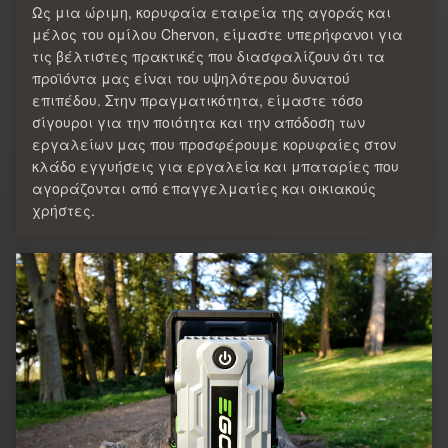
Ως μια ώριμη, κορυφαία εταιρεία της αγοράς και
μέλος του ομίλου Chervon, είμαστε υπερήφανοι για
τις βέλτιστες πρακτικές που διασφαλίζουν ότι τα
προϊόντα μας είναι του υψηλότερου δυνατού
επιπέδου. Στην πραγματικότητα, είμαστε τόσο
σίγουροι για την ποιότητα και την απόδοση των
εργαλείων μας που προσφέρουμε κορυφαίες στον
κλάδο εγγυήσεις για εργαλεία και μπαταρίες που
αγοράζονται από επαγγελματίες και οικιακούς
χρήστες.