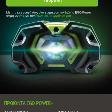
Με την εγγραφή σας στο ενημερωτικό δελτίο EGO Power+.
συμφωνείτε με την
Πολιτική Απορρήτου μας
.
ΠΡΟΪΌΝΤΑ EGO POWER+