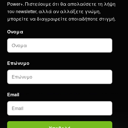
Power+. Πιστεύουμε ότι θα απολαύσετε τη λήψη
του newsletter, αλλά αν αλλάξετε γνώμη,
μπορείτε να διαγραφείτε οποιαδήποτε στιγμή.
Όνομα
Επώνυμο
Email