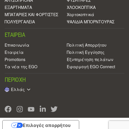
ΑΛΥΣΟΠΡΙΟΝΑ
ΦΥΣΗΤΗΡΕΣ
ΕΞΑΡΤΗΜΑΤΑ
ΧΛΟΟΚΟΠΤΙΚΑ
ΜΠΑΤΑΡΙΕΣ ΚΑΙ ΦΟΡΤΙΣΤΕΣ
Χορτοκοπτικά
ΠΟΛΥΕΡΓΑΛΕΙΑ
ΨΑΛΙΔΙΑ ΜΠΟΡΝΤΟΥΡΑΣ
ΕΤΑΙΡΕΊΑ
Επικοινωνία
Πολιτική Απορρήτου
Eταιρεία
Πολιτική Εγγύησης
Promotions
Εξυπηρέτηση πελάτων
Τα νέα της EGO
Εφαρμογή EGO Connect
ΠΕΡΙΟΧΉ
Ελλάς
Επιλογές απορρήτου