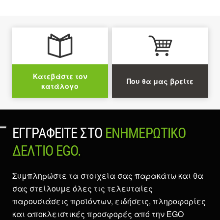
Κατεβάστε τον
Που θα μας βρείτε
κατάλογο
ΕΓΓΡΑΦΕΊΤΕ ΣΤΟ
ΕΝΗΜΕΡΩΤΙΚΌ
ΔΕΛΤΊΟ EGO.
Συμπληρώστε τα στοιχεία σας παρακάτω και θα
σας στείλουμε όλες τις τελευταίες
παρουσιάσεις προϊόντων, ειδήσεις, πληροφορίες
και αποκλειστικές προσφορές από την EGO