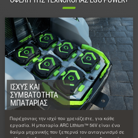
ΙΣΧΎΣ ΚΑΙ
ΣΥΜΒΑΤΌΤΗΤΑ
ΜΠΑΤΑΡΊΑΣ
Παρέχοντας την ισχύ που χρειάζεστε, για κάθε
εργασία. Η μπαταρία ARC Lithium™ 56V είναι ένα
θαύμα μηχανικής που ξεπερνά τον ανταγωνισμό σε