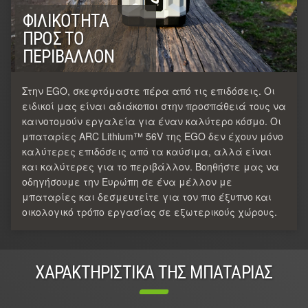
ΦΙΛΙΚΌΤΗΤΑ
ΠΡΟΣ ΤΟ
ΠΕΡΙΒΆΛΛΟΝ
Στην EGO, σκεφτόμαστε πέρα από τις επιδόσεις. Οι
ειδικοί μας είναι αδιάκοποι στην προσπάθειά τους να
καινοτομούν εργαλεία για έναν καλύτερο κόσμο. Οι
μπαταρίες ARC Lithium™ 56V της EGO δεν έχουν μόνο
καλύτερες επιδόσεις από τα καύσιμα, αλλά είναι
και καλύτερες για το περιβάλλον. Βοηθήστε μας να
οδηγήσουμε την Ευρώπη σε ένα μέλλον με
μπαταρίες και δεσμευτείτε για τον πιο έξυπνο και
οικολογικό τρόπο εργασίας σε εξωτερικούς χώρους.
ΧΑΡΑΚΤΗΡΙΣΤΙΚΑ ΤΗΣ ΜΠΑΤΑΡΙΑΣ