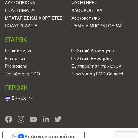
ΑΛΥΣΟΠΡΙΟΝΑ
ΦΥΣΗΤΗΡΕΣ
ΕΞΑΡΤΗΜΑΤΑ
ΧΛΟΟΚΟΠΤΙΚΑ
ΜΠΑΤΑΡΙΕΣ ΚΑΙ ΦΟΡΤΙΣΤΕΣ
Χορτοκοπτικά
ΠΟΛΥΕΡΓΑΛΕΙΑ
ΨΑΛΙΔΙΑ ΜΠΟΡΝΤΟΥΡΑΣ
ΕΤΑΙΡΕΊΑ
Επικοινωνία
Πολιτική Απορρήτου
Eταιρεία
Πολιτική Εγγύησης
Promotions
Εξυπηρέτηση πελάτων
Τα νέα της EGO
Εφαρμογή EGO Connect
ΠΕΡΙΟΧΉ
Ελλάς
Επιλογές απορρήτου