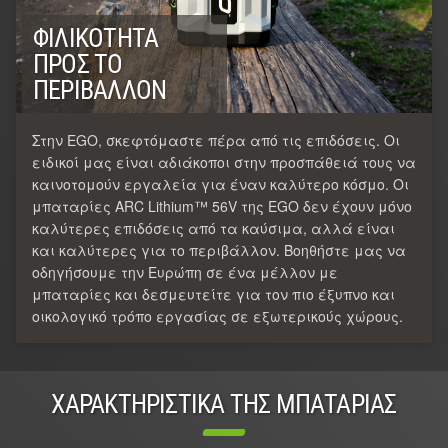
ΦΙΛΙΚΌΤΗΤΑ
ΠΡΟΣ ΤΟ
ΠΕΡΙΒΆΛΛΟΝ
Στην EGO, σκεφτόμαστε πέρα από τις επιδόσεις. Οι
ειδικοί μας είναι αδιάκοποι στην προσπάθειά τους να
καινοτομούν εργαλεία για έναν καλύτερο κόσμο. Οι
μπαταρίες ARC Lithium™ 56V της EGO δεν έχουν μόνο
καλύτερες επιδόσεις από τα καύσιμα, αλλά είναι
και καλύτερες για το περιβάλλον. Βοηθήστε μας να
οδηγήσουμε την Ευρώπη σε ένα μέλλον με
μπαταρίες και δεσμευτείτε για τον πιο έξυπνο και
οικολογικό τρόπο εργασίας σε εξωτερικούς χώρους.
ΧΑΡΑΚΤΗΡΙΣΤΙΚΑ ΤΗΣ ΜΠΑΤΑΡΙΑΣ