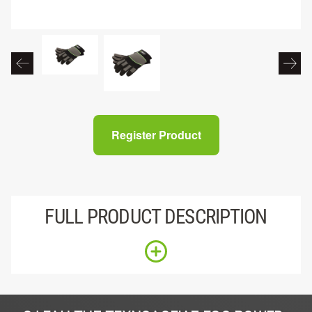
Register Product
FULL PRODUCT DESCRIPTION