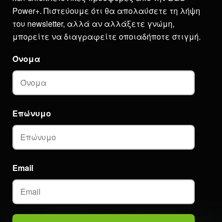
Power+. Πιστεύουμε ότι θα απολαύσετε τη λήψη
του newsletter, αλλά αν αλλάξετε γνώμη,
μπορείτε να διαγραφείτε οποιαδήποτε στιγμή.
Όνομα
Επώνυμο
Email