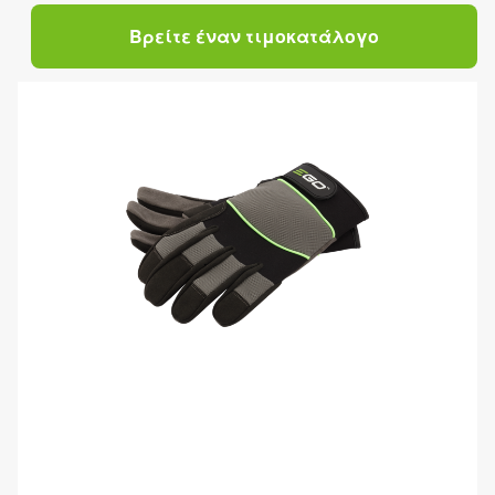
Βρείτε έναν τιμοκατάλογο