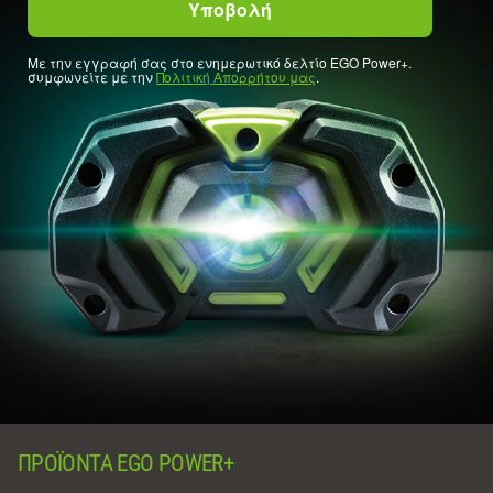
Με την εγγραφή σας στο ενημερωτικό δελτίο EGO Power+.
συμφωνείτε με την
Πολιτική Απορρήτου μας
.
ΠΡΟΪΌΝΤΑ EGO POWER+