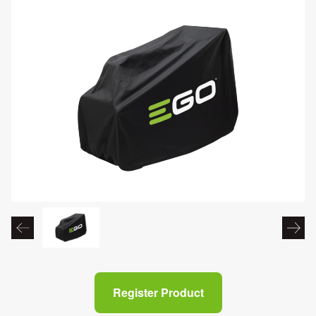
Register Product