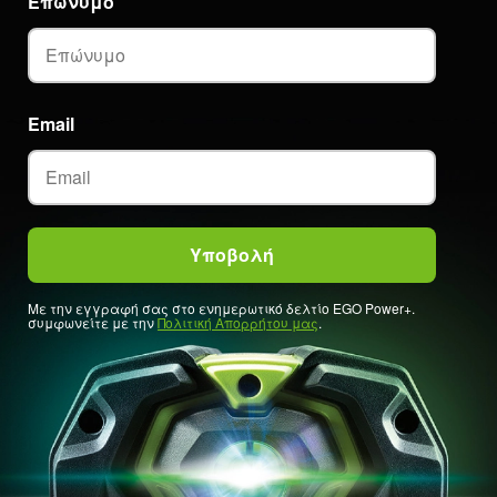
Επώνυμο
Email
Με την εγγραφή σας στο ενημερωτικό δελτίο EGO Power+.
συμφωνείτε με την
Πολιτική Απορρήτου μας
.