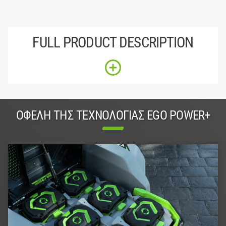
FULL PRODUCT DESCRIPTION
ΟΦΈΛΗ ΤΗΣ ΤΕΧΝΟΛΟΓΊΑΣ EGO POWER+