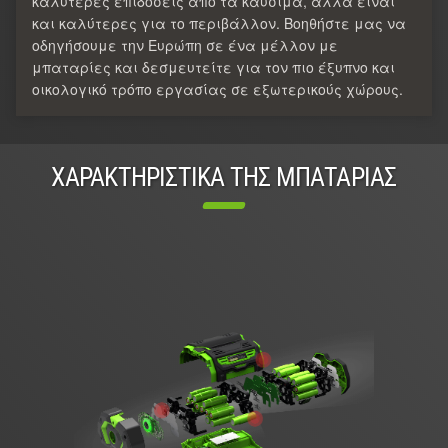
καλύτερες επιδόσεις από τα καύσιμα, αλλά είναι
και καλύτερες για το περιβάλλον. Βοηθήστε μας να
οδηγήσουμε την Ευρώπη σε ένα μέλλον με
μπαταρίες και δεσμευτείτε για τον πιο έξυπνο και
οικολογικό τρόπο εργασίας σε εξωτερικούς χώρους.
ΧΑΡΑΚΤΗΡΙΣΤΙΚΑ ΤΗΣ ΜΠΑΤΑΡΙΑΣ