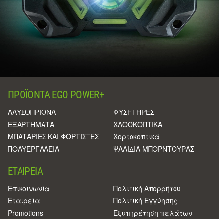
ΠΡΟΪΌΝΤΑ EGO POWER+
ΑΛΥΣΟΠΡΙΟΝΑ
ΦΥΣΗΤΗΡΕΣ
ΕΞΑΡΤΗΜΑΤΑ
ΧΛΟΟΚΟΠΤΙΚΑ
ΜΠΑΤΑΡΙΕΣ ΚΑΙ ΦΟΡΤΙΣΤΕΣ
Χορτοκοπτικά
ΠΟΛΥΕΡΓΑΛΕΙΑ
ΨΑΛΙΔΙΑ ΜΠΟΡΝΤΟΥΡΑΣ
ΕΤΑΙΡΕΊΑ
Επικοινωνία
Πολιτική Απορρήτου
Eταιρεία
Πολιτική Εγγύησης
Promotions
Εξυπηρέτηση πελάτων