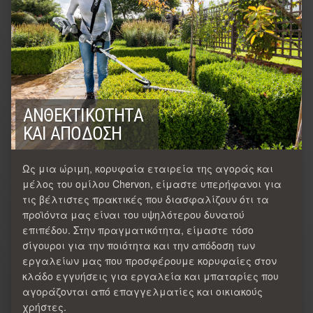
ΑΝΘΕΚΤΙΚΌΤΗΤΑ
ΚΑΙ ΑΠΌΔΟΣΗ
Ως μια ώριμη, κορυφαία εταιρεία της αγοράς και
μέλος του ομίλου Chervon, είμαστε υπερήφανοι για
τις βέλτιστες πρακτικές που διασφαλίζουν ότι τα
προϊόντα μας είναι του υψηλότερου δυνατού
επιπέδου. Στην πραγματικότητα, είμαστε τόσο
σίγουροι για την ποιότητα και την απόδοση των
εργαλείων μας που προσφέρουμε κορυφαίες στον
κλάδο εγγυήσεις για εργαλεία και μπαταρίες που
αγοράζονται από επαγγελματίες και οικιακούς
χρήστες.