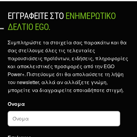
ΕΓΓΡΑΦΕΊΤΕ ΣΤΟ
ΕΝΗΜΕΡΩΤΙΚΌ
ΔΕΛΤΊΟ EGO.
Συμπληρώστε τα στοιχεία σας παρακάτω και θα
σας στείλουμε όλες τις τελευταίες
παρουσιάσεις προϊόντων, ειδήσεις, πληροφορίες
και αποκλειστικές προσφορές από την EGO
Power+. Πιστεύουμε ότι θα απολαύσετε τη λήψη
του newsletter, αλλά αν αλλάξετε γνώμη,
μπορείτε να διαγραφείτε οποιαδήποτε στιγμή.
Όνομα