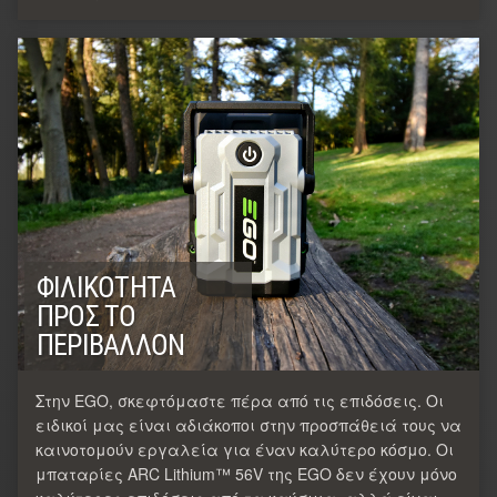
ΦΙΛΙΚΌΤΗΤΑ
ΠΡΟΣ ΤΟ
ΠΕΡΙΒΆΛΛΟΝ
Στην EGO, σκεφτόμαστε πέρα από τις επιδόσεις. Οι
ειδικοί μας είναι αδιάκοποι στην προσπάθειά τους να
καινοτομούν εργαλεία για έναν καλύτερο κόσμο. Οι
μπαταρίες ARC Lithium™ 56V της EGO δεν έχουν μόνο