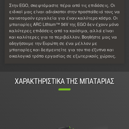
Στην EGO, σκεφτόμαστε πέρα από τις επιδόσεις. Οι
ειδικοί μας είναι αδιάκοποι στην προσπάθειά τους να
καινοτομούν εργαλεία για έναν καλύτερο κόσμο. Οι
μπαταρίες ARC Lithium™ 56V της EGO δεν έχουν μόνο
καλύτερες επιδόσεις από τα καύσιμα, αλλά είναι
και καλύτερες για το περιβάλλον. Βοηθήστε μας να
οδηγήσουμε την Ευρώπη σε ένα μέλλον με
μπαταρίες και δεσμευτείτε για τον πιο έξυπνο και
οικολογικό τρόπο εργασίας σε εξωτερικούς χώρους.
ΧΑΡΑΚΤΗΡΙΣΤΙΚΑ ΤΗΣ ΜΠΑΤΑΡΙΑΣ