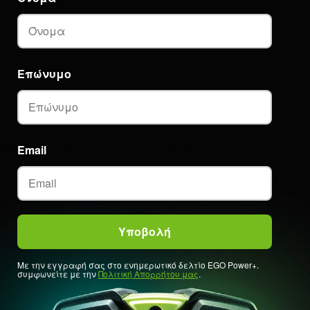
Επώνυμο
Email
Με την εγγραφή σας στο ενημερωτικό δελτίο EGO Power+.
συμφωνείτε με την
Πολιτική Απορρήτου μας
.