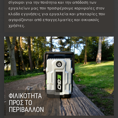
σίγουροι για την ποιότητα και την απόδοση των
εργαλείων μας που προσφέρουμε κορυφαίες στον
κλάδο εγγυήσεις για εργαλεία και μπαταρίες που
αγοράζονται από επαγγελματίες και οικιακούς
χρήστες.
ΦΙΛΙΚΌΤΗΤΑ
ΠΡΟΣ ΤΟ
ΠΕΡΙΒΆΛΛΟΝ