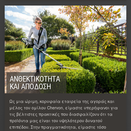
ΑΝΘΕΚΤΙΚΌΤΗΤΑ
ΚΑΙ ΑΠΌΔΟΣΗ
Ως μια ώριμη, κορυφαία εταιρεία της αγοράς και
μέλος του ομίλου Chervon, είμαστε υπερήφανοι για
τις βέλτιστες πρακτικές που διασφαλίζουν ότι τα
προϊόντα μας είναι του υψηλότερου δυνατού
επιπέδου. Στην πραγματικότητα, είμαστε τόσο