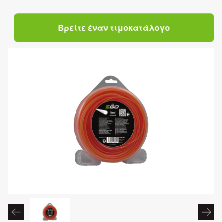
Βρείτε έναν τιμοκατάλογο