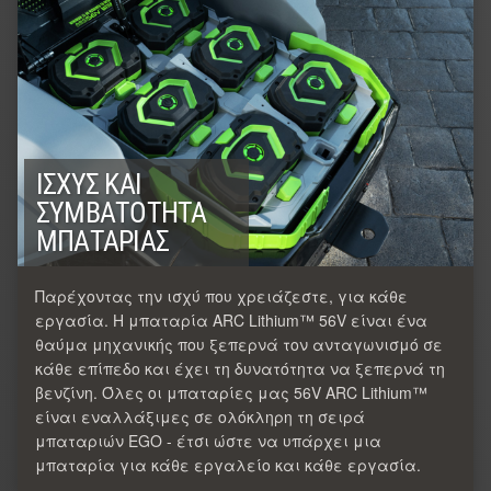
ΙΣΧΎΣ ΚΑΙ
ΣΥΜΒΑΤΌΤΗΤΑ
ΜΠΑΤΑΡΊΑΣ
Παρέχοντας την ισχύ που χρειάζεστε, για κάθε
εργασία. Η μπαταρία ARC Lithium™ 56V είναι ένα
θαύμα μηχανικής που ξεπερνά τον ανταγωνισμό σε
κάθε επίπεδο και έχει τη δυνατότητα να ξεπερνά τη
βενζίνη. Όλες οι μπαταρίες μας 56V ARC Lithium™
είναι εναλλάξιμες σε ολόκληρη τη σειρά
μπαταριών EGO - έτσι ώστε να υπάρχει μια
μπαταρία για κάθε εργαλείο και κάθε εργασία.