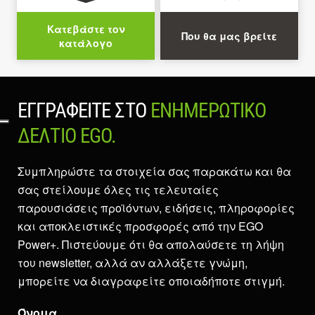
Κατεβάστε τον
Που θα μας βρείτε
κατάλογο
ΕΓΓΡΑΦΕΊΤΕ ΣΤΟ
ΕΝΗΜΕΡΩΤΙΚΌ
ΔΕΛΤΊΟ EGO.
Συμπληρώστε τα στοιχεία σας παρακάτω και θα
σας στείλουμε όλες τις τελευταίες
παρουσιάσεις προϊόντων, ειδήσεις, πληροφορίες
και αποκλειστικές προσφορές από την EGO
Power+. Πιστεύουμε ότι θα απολαύσετε τη λήψη
του newsletter, αλλά αν αλλάξετε γνώμη,
μπορείτε να διαγραφείτε οποιαδήποτε στιγμή.
Όνομα