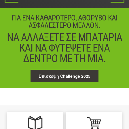
ΓΙΑ ΈΝΑ ΚΑΘΑΡΌΤΕΡΟ, ΑΘΌΡΥΒΟ ΚΑΙ
ΑΣΦΑΛΈΣΤΕΡΟ ΜΈΛΛΟΝ.
ΝΑ ΑΛΛΆΞΕΤΕ ΣΕ ΜΠΑΤΑΡΊΑ
ΚΑΙ ΝΑ ΦΥΤΈΨΕΤΕ ΈΝΑ
ΔΈΝΤΡΟ ΜΕ ΤΗ ΜΊΑ.
Επίσκεψη Challenge 2025