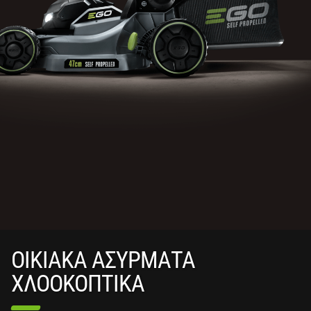
ΟΙΚΙΑΚΑ ΑΣΥΡΜΑΤΑ
ΧΛΟΟΚΟΠΤΙΚΑ