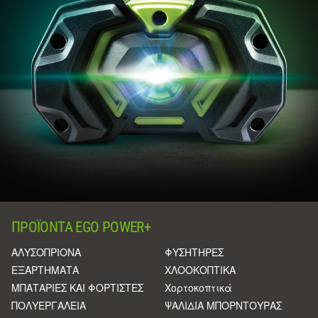
ΠΡΟΪΌΝΤΑ EGO POWER+
ΑΛΥΣΟΠΡΙΟΝΑ
ΦΥΣΗΤΗΡΕΣ
ΕΞΑΡΤΗΜΑΤΑ
ΧΛΟΟΚΟΠΤΙΚΑ
ΜΠΑΤΑΡΙΕΣ ΚΑΙ ΦΟΡΤΙΣΤΕΣ
Χορτοκοπτικά
ΠΟΛΥΕΡΓΑΛΕΙΑ
ΨΑΛΙΔΙΑ ΜΠΟΡΝΤΟΥΡΑΣ