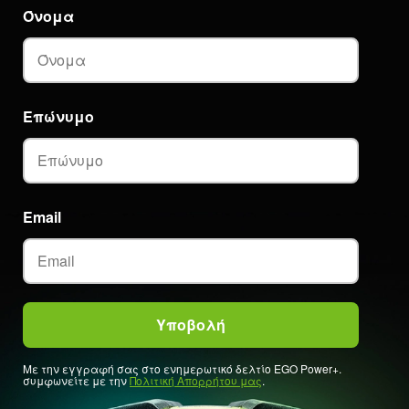
Όνομα
Επώνυμο
Email
Με την εγγραφή σας στο ενημερωτικό δελτίο EGO Power+.
συμφωνείτε με την
Πολιτική Απορρήτου μας
.