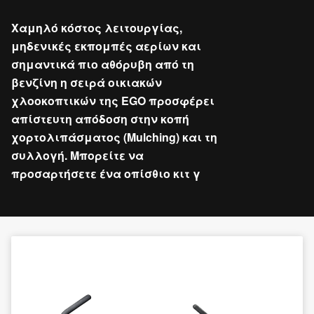
Χαμηλό κόστος λειτουργίας,
μηδενικές εκπομπές αερίων και
σημαντικά πιο αθόρυβη από τη
βενζίνη η σειρά οικιακών
χλοοκοπτικών της EGO προσφέρει
απίστευτη απόδοση στην κοπή
χορτολιπάσματος (Mulching) και τη
συλλογή. Μπορείτε να
προσαρτήσετε ένα οπίσθιο κιτ γ