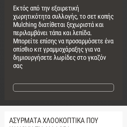
Εκτός από την εξαιρετική
χωρητικότητα συλλογής, το σετ κοπής
Mulching διατίθεται ξεχωριστά και
περιλαμβάνει τάπα και λεπίδα.
Μπορείτε επίσης να προσαρμόσετε ένα
οπίσθιο κιτ γραμμοχάραξης για να
δημιουργήσετε λωρίδες στο γκαζόν
σας
ΑΣΥΡΜΑΤΑ ΧΛΟΟΚΟΠΤΙΚΑ ΠΟΥ