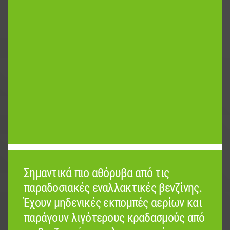
Σημαντικά πιο αθόρυβα από τις
παραδοσιακές εναλλακτικές βενζίνης.
Έχουν μηδενικές εκπομπές αερίων και
παράγουν λιγότερους κραδασμούς από