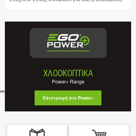
ΧΛΟΟΚΟΠΤΙΚΑ
Power+ Range
Επιστροφή στο Power+