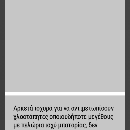
Αρκετά ισχυρά για να αντιμετωπίσουν
χλοοτάπητες οποιουδήποτε μεγέθους
με πελώρια ισχύ μπαταρίας, δεν