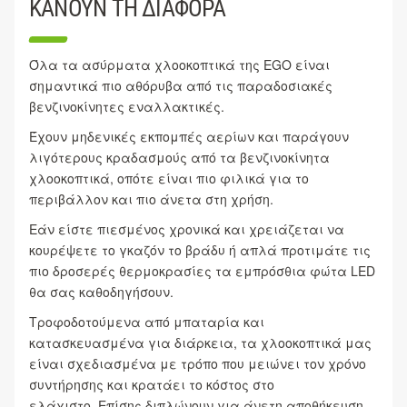
ΚΑΝΟΥΝ ΤΗ ΔΙΑΦΟΡΑ
Όλα τα ασύρματα χλοοκοπτικά της EGO είναι
σημαντικά πιο αθόρυβα από τις παραδοσιακές
βενζινοκίνητες εναλλακτικές.
Έχουν μηδενικές εκπομπές αερίων και παράγουν
λιγότερους κραδασμούς από τα βενζινοκίνητα
χλοοκοπτικά, οπότε είναι πιο φιλικά για το
περιβάλλον και πιο άνετα στη χρήση.
Εάν είστε πιεσμένος χρονικά και χρειάζεται να
κουρέψετε το γκαζόν το βράδυ ή απλά προτιμάτε τις
πιο δροσερές θερμοκρασίες τα εμπρόσθια φώτα LED
θα σας καθοδηγήσουν.
Τροφοδοτούμενα από μπαταρία και
κατασκευασμένα για διάρκεια, τα χλοοκοπτικά μας
είναι σχεδιασμένα με τρόπο που μειώνει τον χρόνο
συντήρησης και κρατάει το κόστος στο
ελάχιστο. Επίσης διπλώνουν για άνετη αποθήκευση.