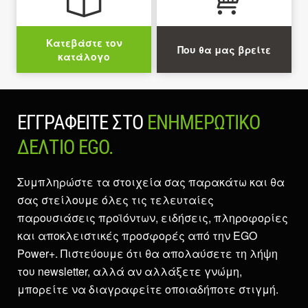
Κατεβάστε τον
Που θα μας βρείτε
κατάλογο
ΕΓΓΡΑΦΕΊΤΕ ΣΤΟ
ΕΝΗΜΕΡΩΤΙΚΌ
ΔΕΛΤΊΟ EGO.
Συμπληρώστε τα στοιχεία σας παρακάτω και θα
σας στείλουμε όλες τις τελευταίες
παρουσιάσεις προϊόντων, ειδήσεις, πληροφορίες
και αποκλειστικές προσφορές από την EGO
Power+. Πιστεύουμε ότι θα απολαύσετε τη λήψη
του newsletter, αλλά αν αλλάξετε γνώμη,
μπορείτε να διαγραφείτε οποιαδήποτε στιγμή.